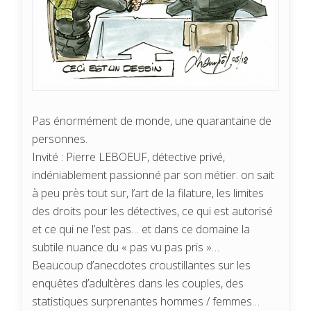
Pas énormément de monde, une quarantaine de
personnes.
Invité : Pierre LEBOEUF, détective privé,
indéniablement passionné par son métier. on sait
à peu près tout sur, l’art de la filature, les limites
des droits pour les détectives, ce qui est autorisé
et ce qui ne l’est pas… et dans ce domaine la
subtile nuance du « pas vu pas pris »…
Beaucoup d’anecdotes croustillantes sur les
enquêtes d’adultères dans les couples, des
statistiques surprenantes hommes / femmes…