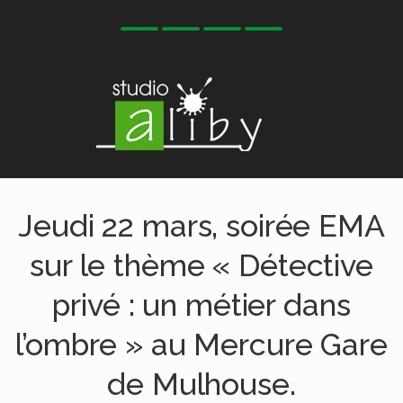
Jeudi 22 mars, soirée EMA
sur le thème « Détective
privé : un métier dans
l’ombre » au Mercure Gare
de Mulhouse.