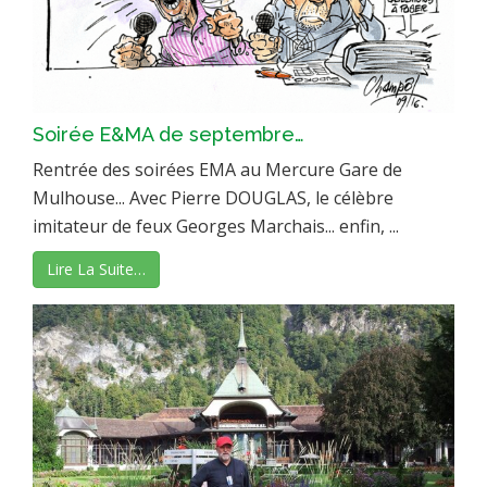
Soirée E&MA de septembre…
Rentrée des soirées EMA au Mercure Gare de
Mulhouse... Avec Pierre DOUGLAS, le célèbre
imitateur de feux Georges Marchais... enfin, ...
Lire La Suite…