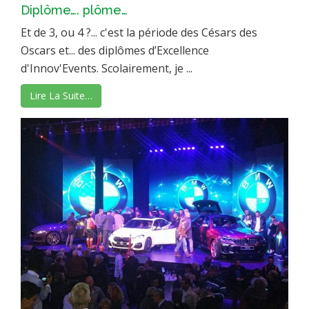
Diplôme…. plôme…
Et de 3, ou 4 ?... c'est la période des Césars des
Oscars et... des diplômes d’Excellence
d'Innov'Events. Scolairement, je ...
Lire La Suite…