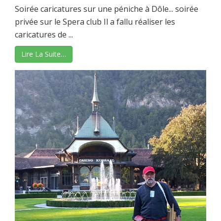
Soirée caricatures sur une péniche à Dôle... soirée
privée sur le Spera club Il a fallu réaliser les
caricatures de ...
Lire La Suite…