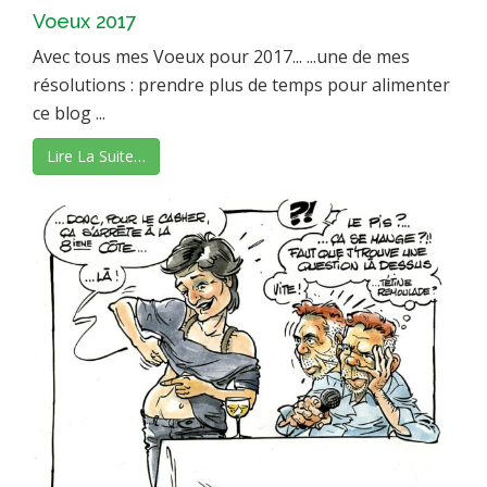
Voeux 2017
Avec tous mes Voeux pour 2017... ...une de mes
résolutions : prendre plus de temps pour alimenter
ce blog ...
Lire La Suite…