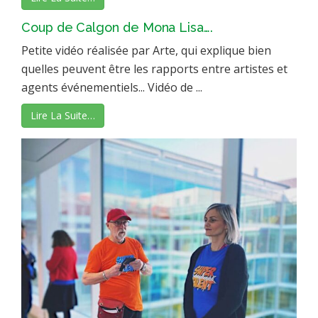
Coup de Calgon de Mona Lisa….
Petite vidéo réalisée par Arte, qui explique bien
quelles peuvent être les rapports entre artistes et
agents événementiels... Vidéo de ...
Lire La Suite…