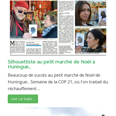
Silhouettiste au petit marché de Noël à
Huningue…
Beaucoup de succès au petit marché de Noël de
Huningue... Semaine de la COP 21, où l'on traitait du
réchauffement ...
Lire La Suite…