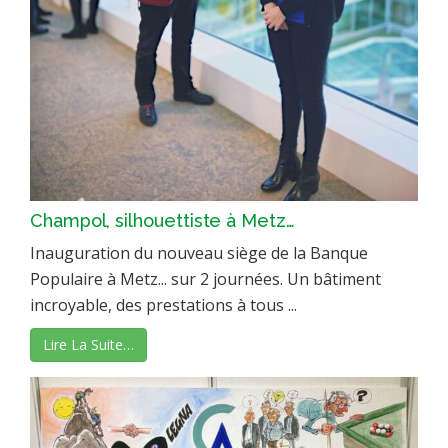
Champol, silhouettiste à Metz…
Inauguration du nouveau siège de la Banque
Populaire à Metz... sur 2 journées. Un bâtiment
incroyable, des prestations à tous ...
Lire La Suite…