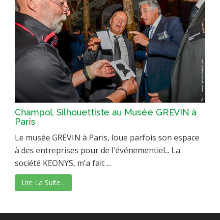
Champol, Silhouettiste au Musée GREVIN à
Paris
Le musée GREVIN à Paris, loue parfois son espace
à des entreprises pour de l'événementiel... La
société KEONYS, m'a fait ...
Lire La Suite…