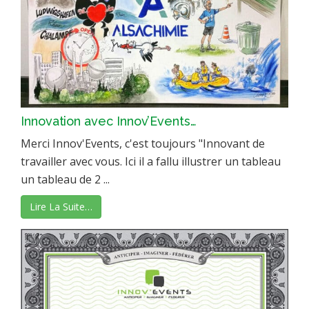
Innovation avec Innov’Events…
Merci Innov'Events, c'est toujours "Innovant de
travailler avec vous. Ici il a fallu illustrer un tableau
un tableau de 2 ...
Lire La Suite…