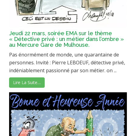
Jeudi 22 mars, soirée EMA sur le thème
« Détective privé : un métier dans l’ombre »
au Mercure Gare de Mulhouse.
Pas énormément de monde, une quarantaine de
personnes. Invité : Pierre LEBOEUF, détective privé,
indéniablement passionné par son métier. on ...
Lire La Suite…