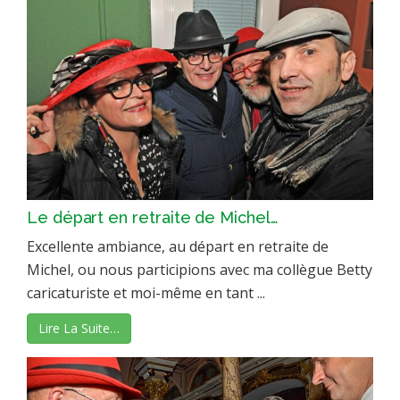
Le départ en retraite de Michel…
Excellente ambiance, au départ en retraite de
Michel, ou nous participions avec ma collègue Betty
caricaturiste et moi-même en tant ...
Lire La Suite…