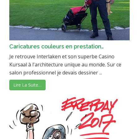
Caricatures couleurs en prestation…
Je retrouve Interlaken et son superbe Casino
Kursaal à l'architecture unique au monde. Sur ce
salon professionnel je devais dessiner ...
Lire La Suite…