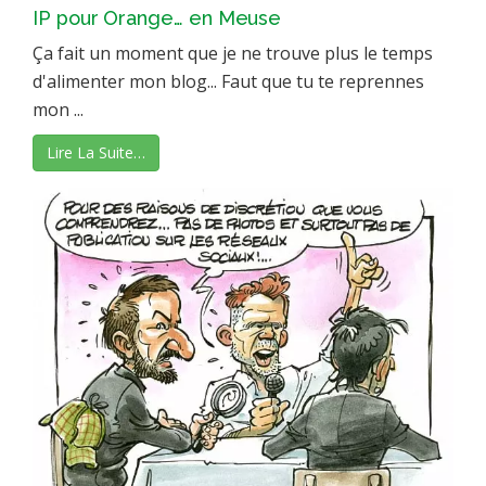
IP pour Orange… en Meuse
Ça fait un moment que je ne trouve plus le temps
d'alimenter mon blog... Faut que tu te reprennes
mon ...
Lire La Suite…