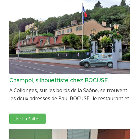
Champol, silhouettiste chez BOCUSE
A Collonges, sur les bords de la Saône, se trouvent
les deux adresses de Paul BOCUSE : le restaurant et
...
Lire La Suite…