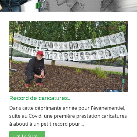
Record de caricatures…
Dans cette déprimante année pour l'événementiel,
suite au Covid, une première prestation caricatures
à abouti à un petit record pour ...
Lire La Suite…