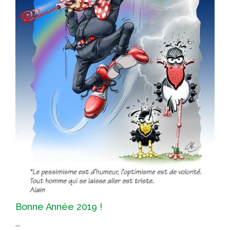
Bonne Année 2019 !
...