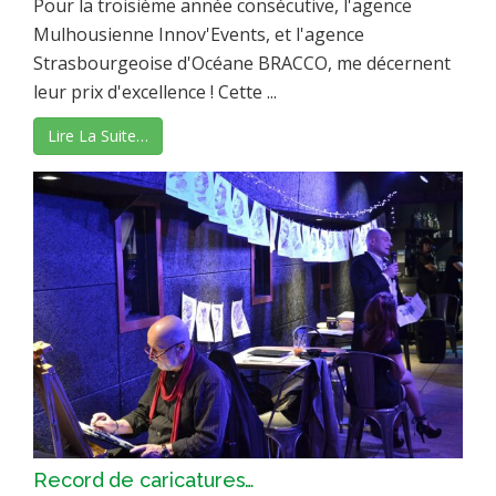
Pour la troisième année consécutive, l'agence
Mulhousienne Innov'Events, et l'agence
Strasbourgeoise d'Océane BRACCO, me décernent
leur prix d'excellence ! Cette ...
Lire La Suite…
Record de caricatures…