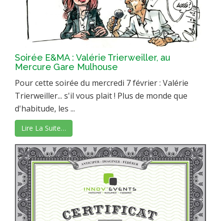
Soirée E&MA : Valérie Trierweiller, au
Mercure Gare Mulhouse
Pour cette soirée du mercredi 7 février : Valérie
Trierweiller... s'il vous plait ! Plus de monde que
d'habitude, les ...
Lire La Suite…