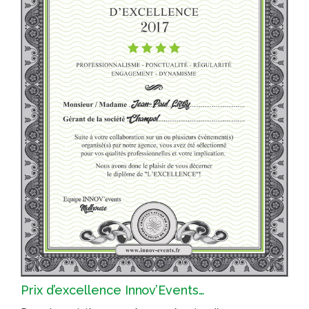
Prix d’excellence Innov’Events…