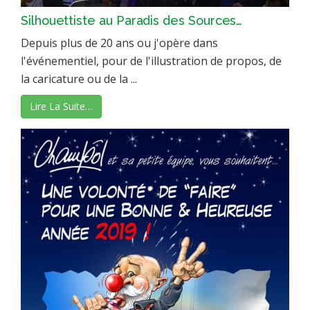
Silhouettiste au Paradis des Sources…
Depuis plus de 20 ans ou j'opère dans
l'événementiel, pour de l'illustration de propos, de
la caricature ou de la ...
Lire La Suite…