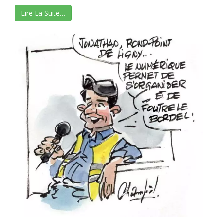
Lire La Suite…