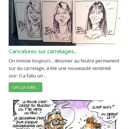
Caricatures sur carrelages…
On innove toujours... dessiner au feutre permanent
sur du carrelage, a été une nouveauté vendredi
soir. Il a fallu un ...
Lire La Suite…