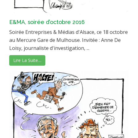
E&MA, soirée d’octobre 2016
Soirée Entreprises & Médias d'Alsace, ce 18 octobre
au Mercure Gare de Mulhouse. Invitée : Anne De
Loisy, journaliste d'investigation, ...
Lire La Suite…