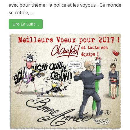
avec pour thème : la police et les voyous... Ce monde
se côtoie, ...
Lire La Suite…