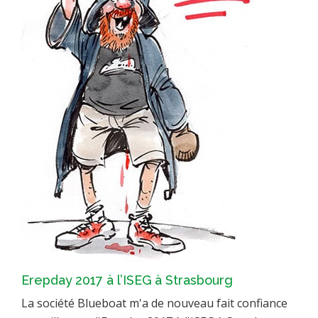
Erepday 2017 à l’ISEG à Strasbourg
La société Blueboat m'a de nouveau fait confiance