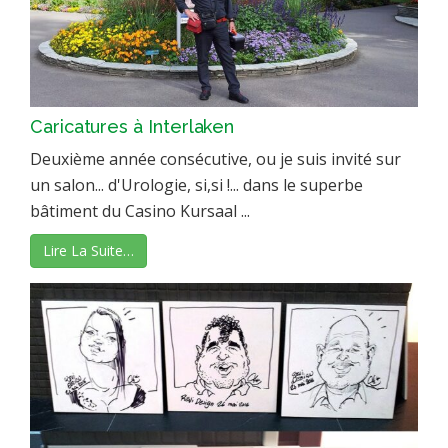
Caricatures à Interlaken
Deuxième année consécutive, ou je suis invité sur
un salon... d'Urologie, si,si !... dans le superbe
bâtiment du Casino Kursaal ...
Lire La Suite…