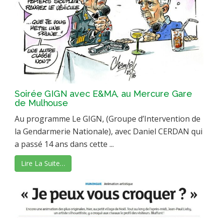
Soirée GIGN avec E&MA, au Mercure Gare
de Mulhouse
Au programme Le GIGN, (Groupe d’Intervention de
la Gendarmerie Nationale), avec Daniel CERDAN qui
a passé 14 ans dans cette ...
Lire La Suite…