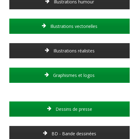
Illustrations humour
Illustrations vectorielles
Illustrations réalistes
Graphismes et logos
Dessins de presse
BD - Bande dessinées