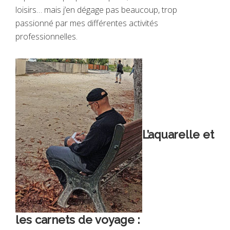
loisirs… mais j’en dégage pas beaucoup, trop
passionné par mes différentes activités
professionnelles.
L’aquarelle et
les carnets de voyage :