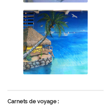
Carnets de voyage :