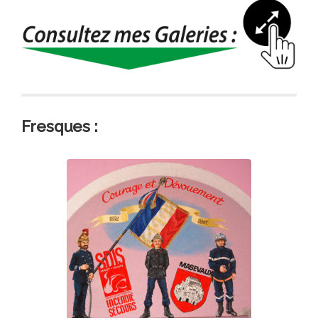
Fresques :