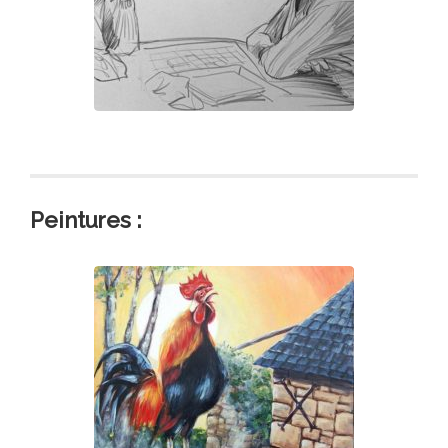
Peintures :