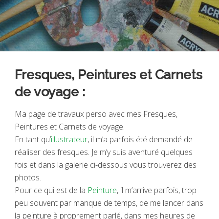
Fresques, Peintures et Carnets
de voyage :
Ma page de travaux perso avec mes Fresques,
Peintures et Carnets de voyage.
En tant qu’
illustrateur
, il m’a parfois été demandé de
réaliser des fresques. Je m’y suis aventuré quelques
fois et dans la galerie ci-dessous vous trouverez des
photos.
Pour ce qui est de la
Peinture
, il m’arrive parfois, trop
peu souvent par manque de temps, de me lancer dans
la peinture à proprement parlé, dans mes heures de