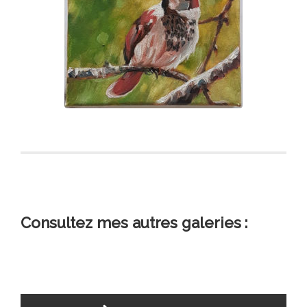
Consultez mes autres galeries :