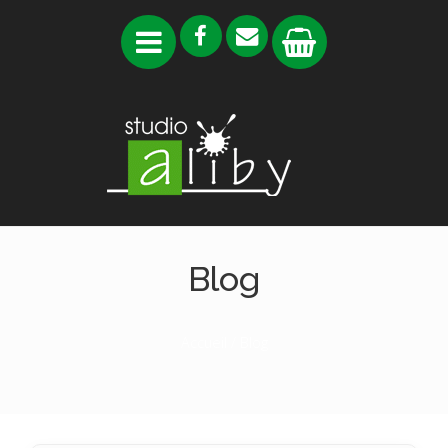
Blog
Accueil
/ Blog