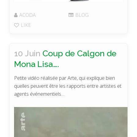
ACODA
BLOG
LIKE
10 Juin
Coup de Calgon de
Mona Lisa….
Petite vidéo réalisée par Arte, qui explique bien
quelles peuvent être les rapports entre artistes et
agents événementiels…