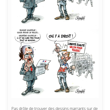
Pas drôle de trouver des dessins marrants sur de