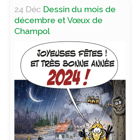
24 Déc
Dessin du mois de
décembre et Vœux de
Champol