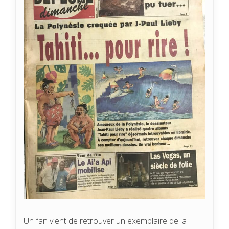
Un fan vient de retrouver un exemplaire de la