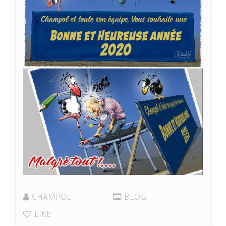
CHAMPOL
BLOG
LIKE