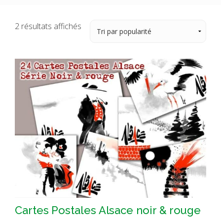
Trié
2 résultats affichés
par
popularité
Cartes Postales Alsace noir & rouge