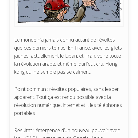
Le monde n’a jamais connu autant de révoltes
que ces derniers temps. En France, avec les gilets
jaunes, actuellement le Liban, et l’Iran, voire toute
la révolution arabe, et même, qui l’eut cru, Hong
kong qui ne semble pas se calmer…
Point commun : révoltes populaires, sans leader
apparent. Tout ça est rendu possible avec la
révolution numérique, internet et… les téléphones
portables !
Résultat : émergence d’un nouveau pouvoir avec