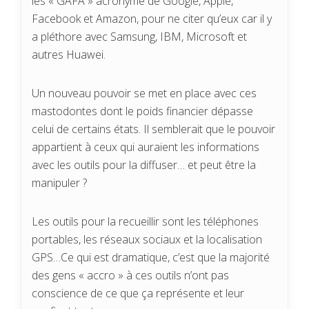
les « GAFA » acronyme de Google, Apple,
Facebook et Amazon, pour ne citer qu’eux car il y
a pléthore avec Samsung, IBM, Microsoft et
autres Huawei.
Un nouveau pouvoir se met en place avec ces
mastodontes dont le poids financier dépasse
celui de certains états. Il semblerait que le pouvoir
appartient à ceux qui auraient les informations
avec les outils pour la diffuser… et peut être la
manipuler ?
Les outils pour la recueillir sont les téléphones
portables, les réseaux sociaux et la localisation
GPS…Ce qui est dramatique, c’est que la majorité
des gens « accro » à ces outils n’ont pas
conscience de ce que ça représente et leur