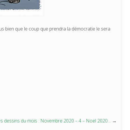
ous bien que le coup que prendra la démocratie le sera
s dessins du mois : Novembre 2020 – 4 – Noël 2020…
→