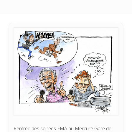
Rentrée des soirées EMA au Mercure Gare de