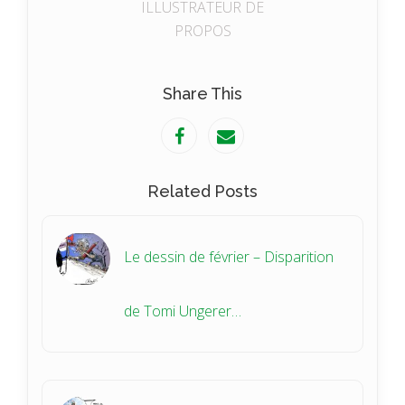
ILLUSTRATEUR DE
PROPOS
Share This
Related Posts
Le dessin de février – Disparition
de Tomi Ungerer…