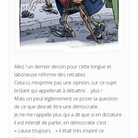
Allez ! un dernier dessin pour cette longue et
laborieuse réforme des retraites.
Celui-ci, n’exprime pas une opinion, sur ce sujet
brûlant qui appellerait à débattre…. plus !
Mais on peut légitimement se poser la question
de ce que devrait être une démocratie…
Je ne me rappelle plus qui a dit que si en dictature
il est interdit de parler, en démocratie c’est :
« cause toujours… » il était très inspiré ce