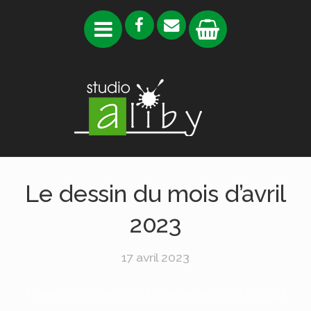
Le dessin du mois d’avril
2023
17 avril 2023
Accueil
/
Dessin du mois
/ Le dessin du mois d’avril 2023