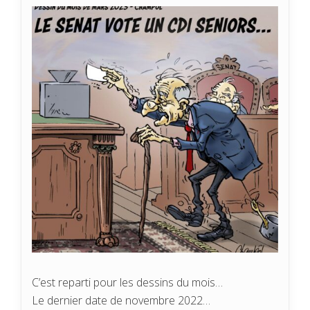
C’est reparti pour les dessins du mois…
Le dernier date de novembre 2022…