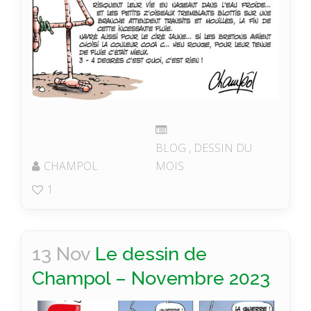
BLOG
,
DESSIN DU
CHAMPOL
MOIS
1
13 Nov
Le dessin de
Champol – Novembre 2023