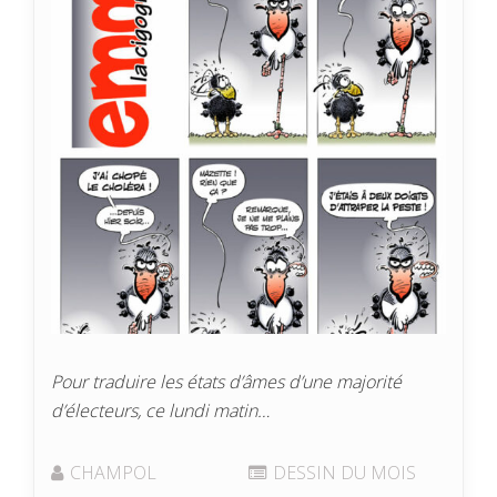
Pour traduire les états d’âmes d’une majorité
d’électeurs, ce lundi matin…
CHAMPOL
DESSIN DU MOIS