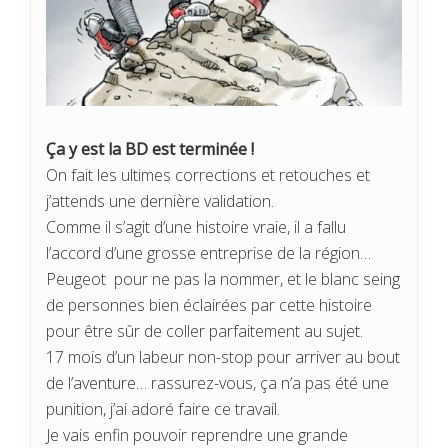
Ça y est la BD est terminée !
On fait les ultimes corrections et retouches et
j’attends une dernière validation.
Comme il s’agit d’une histoire vraie, il a fallu
l’accord d’une grosse entreprise de la région…
Peugeot pour ne pas la nommer, et le blanc seing
de personnes bien éclairées par cette histoire
pour être sûr de coller parfaitement au sujet.
17 mois d’un labeur non-stop pour arriver au bout
de l’aventure… rassurez-vous, ça n’a pas été une
punition, j’ai adoré faire ce travail.
Je vais enfin pouvoir reprendre une grande