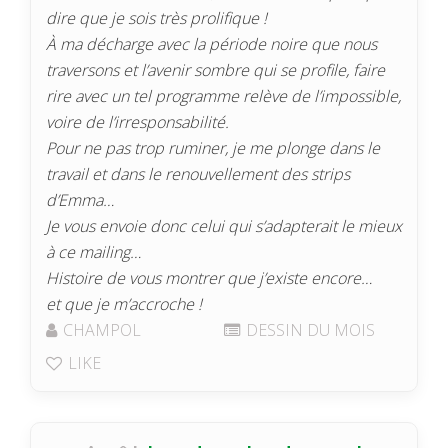
dire que je sois très prolifique !
À ma décharge avec la période noire que nous
traversons et l’avenir sombre qui se profile, faire
rire avec un tel programme relève de l’impossible,
voire de l’irresponsabilité.
Pour ne pas trop ruminer, je me plonge dans le
travail et dans le renouvellement des strips
d’Emma…
Je vous envoie donc celui qui s’adapterait le mieux
à ce mailing…
Histoire de vous montrer que j’existe encore…
et que je m’accroche !
CHAMPOL
DESSIN DU MOIS
LIKE