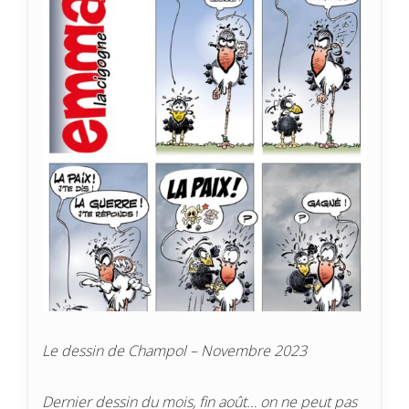
Le dessin de Champol – Novembre 2023
Dernier dessin du mois, fin août… on ne peut pas