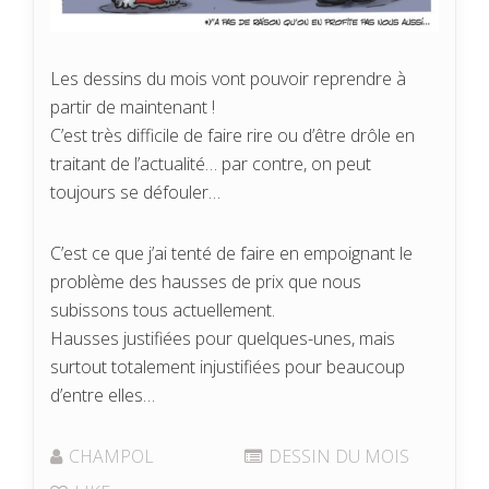
Les dessins du mois vont pouvoir reprendre à
partir de maintenant !
C’est très difficile de faire rire ou d’être drôle en
traitant de l’actualité… par contre, on peut
toujours se défouler…
C’est ce que j’ai tenté de faire en empoignant le
problème des hausses de prix que nous
subissons tous actuellement.
Hausses justifiées pour quelques-unes, mais
surtout totalement injustifiées pour beaucoup
d’entre elles…
CHAMPOL
DESSIN DU MOIS