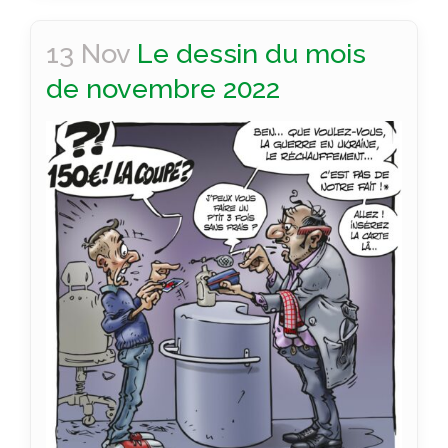
13 Nov
Le dessin du mois
de novembre 2022