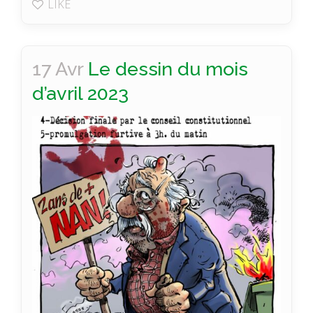
LIKE
17 Avr
Le dessin du mois
d’avril 2023