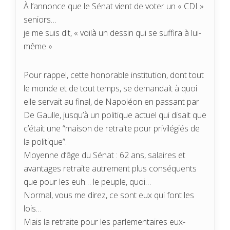
À l’annonce que le Sénat vient de voter un « CDI »
seniors…
je me suis dit, « voilà un dessin qui se suffira à lui-
même »
Pour rappel, cette honorable institution, dont tout
le monde et de tout temps, se demandait à quoi
elle servait au final, de Napoléon en passant par
De Gaulle, jusqu’à un politique actuel qui disait que
c’était une “maison de retraite pour privilégiés de
la politique”.
Moyenne d’âge du Sénat : 62 ans, salaires et
avantages retraite autrement plus conséquents
que pour les euh… le peuple, quoi…
Normal, vous me direz, ce sont eux qui font les
lois…
Mais la retraite pour les parlementaires eux-