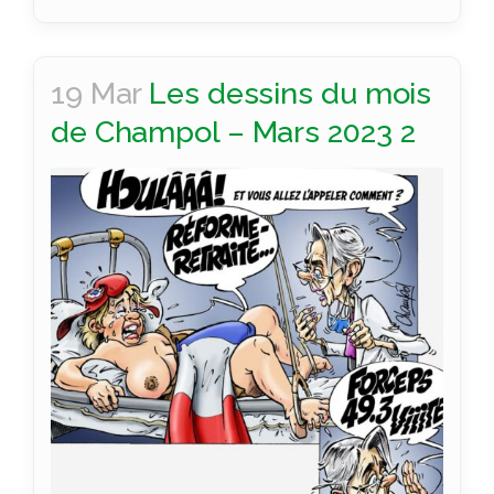
19 Mar
Les dessins du mois
de Champol – Mars 2023 2