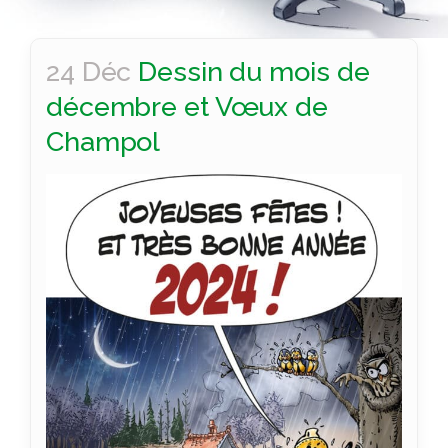
24 Déc
Dessin du mois de
décembre et Vœux de
Champol